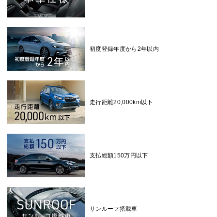
初度登録年度から2年以内
走行距離20,000km以下
支払総額150万円以下
サンルーフ搭載車