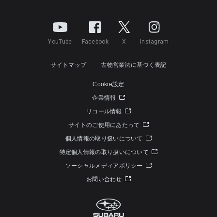
YouTube
Facebook
X
Instagram
サイトマップ
古物営業法に基づく表記
Cookie設定
企業情報
リコール情報
サイトのご使用にあたって
個人情報の取り扱いについて
特定個人情報の取り扱いについて
ソーシャルメディアポリシー
お問い合わせ