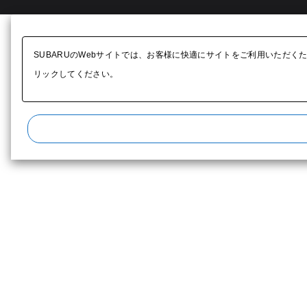
SUBARUのWebサイトでは、お客様に快適にサイトをご利用いただく
リックしてください。​