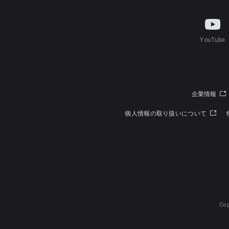
YouTube
企業情報
個人情報の取り扱いについて
Cop