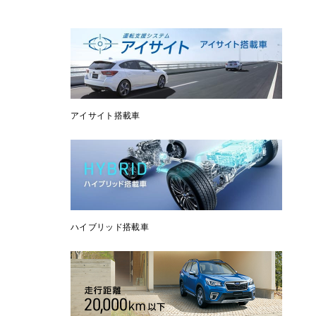
アイサイト搭載車
ハイブリッド搭載車