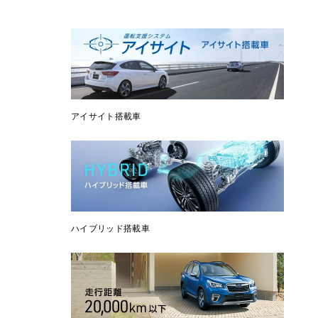
アイサイト搭載車
ハイブリッド搭載車