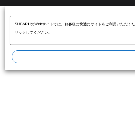
SUBARUのWebサイトでは、お客様に快適にサイトをご利用いただく
リックしてください。​