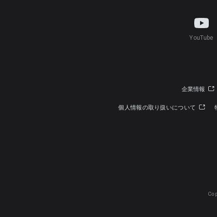
YouTube
企業情報
個人情報の取り扱いについて
Cop