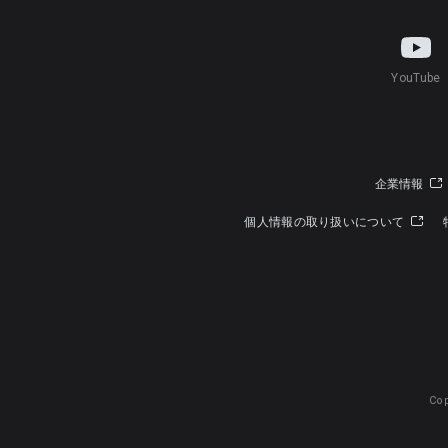
YouTube
企業情報
個人情報の取り扱いについて
Cop