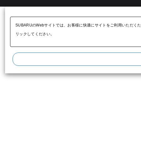
SUBARUのWebサイトでは、お客様に快適にサイトをご利用いただく
リックしてください。​