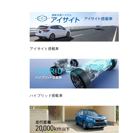
アイサイト搭載車
ハイブリッド搭載車