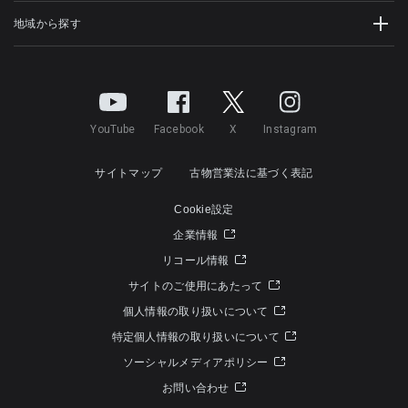
地域から探す
YouTube
Facebook
X
Instagram
サイトマップ
古物営業法に基づく表記
Cookie設定
企業情報
リコール情報
サイトのご使用にあたって
個人情報の取り扱いについて
特定個人情報の取り扱いについて
ソーシャルメディアポリシー
お問い合わせ