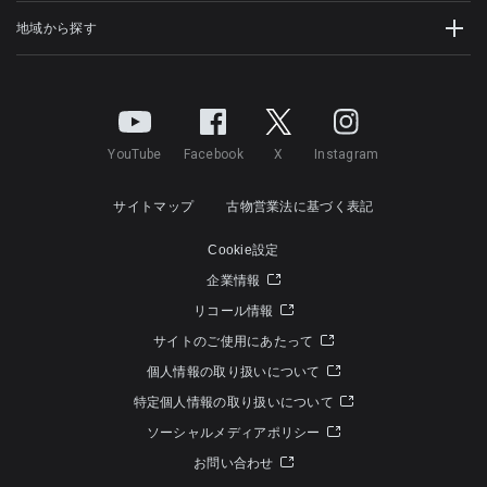
地域から探す
YouTube
Facebook
X
Instagram
サイトマップ
古物営業法に基づく表記
Cookie設定
企業情報
リコール情報
サイトのご使用にあたって
個人情報の取り扱いについて
特定個人情報の取り扱いについて
ソーシャルメディアポリシー
お問い合わせ