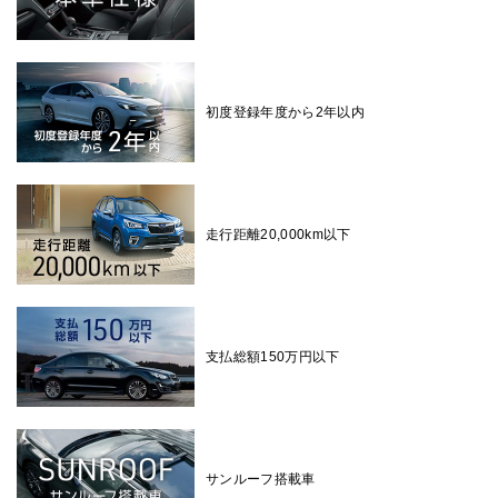
初度登録年度から2年以内
走行距離20,000km以下
支払総額150万円以下
サンルーフ搭載車