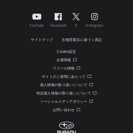
YouTube
Facebook
X
Instagram
サイトマップ
古物営業法に基づく表記
Cookie設定
企業情報
リコール情報
サイトのご使用にあたって
個人情報の取り扱いについて
特定個人情報の取り扱いについて
ソーシャルメディアポリシー
お問い合わせ