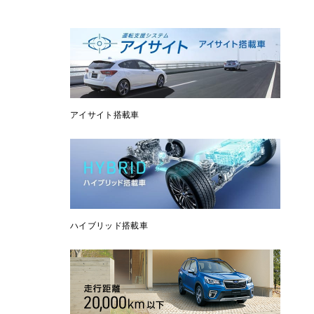
アイサイト搭載車
ハイブリッド搭載車