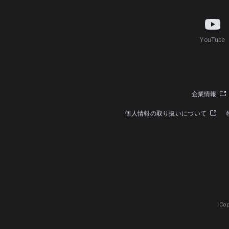
YouTube
企業情報
個人情報の取り扱いについて
Cop