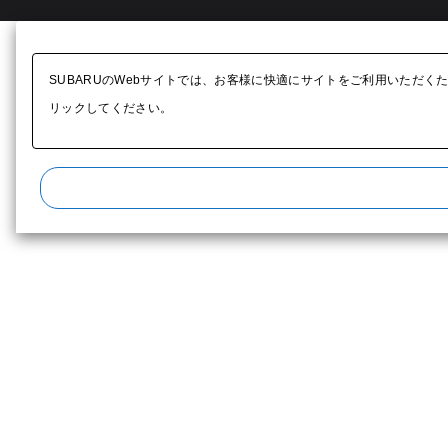
SUBARUのWebサイトでは、お客様に快適にサイトをご利用いただく
リックしてください。​