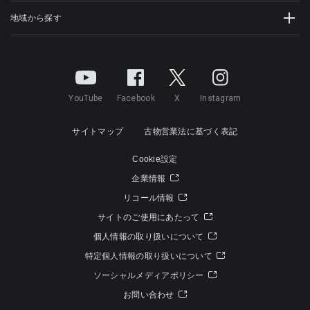
地域から探す
YouTube
Facebook
X
Instagram
サイトマップ
古物営業法に基づく表記
Cookie設定
企業情報
リコール情報
サイトのご使用にあたって
個人情報の取り扱いについて
特定個人情報の取り扱いについて
ソーシャルメディアポリシー
お問い合わせ