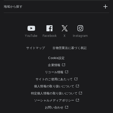
地域から探す
YouTube
Facebook
X
Instagram
サイトマップ
古物営業法に基づく表記
Cookie設定
企業情報
リコール情報
サイトのご使用にあたって
個人情報の取り扱いについて
特定個人情報の取り扱いについて
ソーシャルメディアポリシー
お問い合わせ