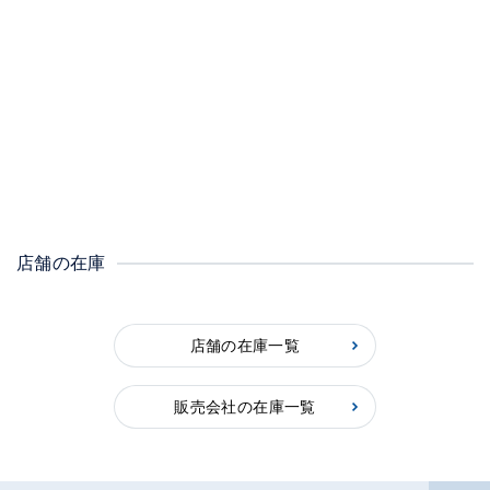
店舗の在庫
店舗の在庫一覧
販売会社の在庫一覧