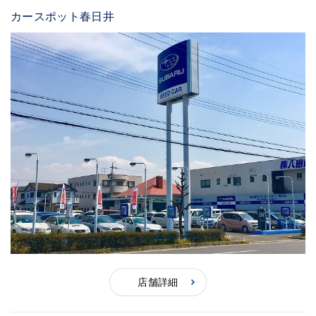
カースポット春日井
店舗詳細