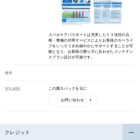
スバルケアパスポートは充実した１３項目の点
検・整備の付帯サービスによりお客様のカーライ
フをいっそうきめ細やかにサポートすることが可
能となり、お客様の乗り方に合わせたメンテナン
スプラン設計が可能です。
備考
この購入パックを元に
支払総額
お問い合わせ
クレジット