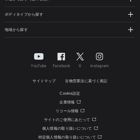
ボディタイプから探す
地域から探す
YouTube
Facebook
X
Instagram
サイトマップ
古物営業法に基づく表記
Cookie設定
企業情報
リコール情報
サイトのご使用にあたって
個人情報の取り扱いについて
特定個人情報の取り扱いについて