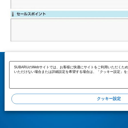
SUBARUのWebサイトでは、お客様に快適にサイトをご利用いただくため
いただけない場合または詳細設定を希望する場合は、「クッキー設定」をク
クッキー設定