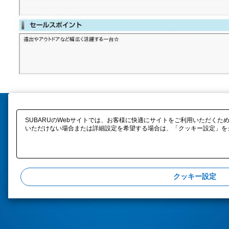
SUBARUのWebサイトでは、お客様に快適にサイトをご利用いただくため
いただけない場合または詳細設定を希望する場合は、「クッキー設定」をク
クッキー設定