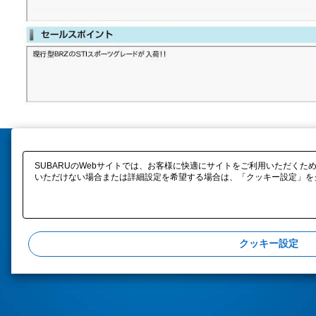
SUBARUのWebサイトでは、お客様に快適にサイトをご利用いただくため
いただけない場合または詳細設定を希望する場合は、「クッキー設定」をク
クッキー設定