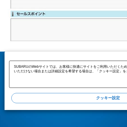
SUBARUのWebサイトでは、お客様に快適にサイトをご利用いただくため
いただけない場合または詳細設定を希望する場合は、「クッキー設定」をク
クッキー設定