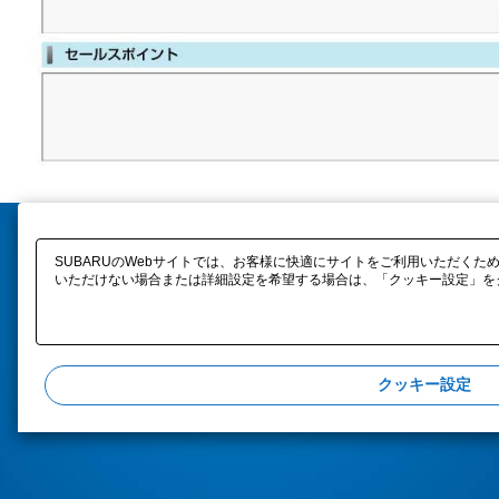
SUBARUのWebサイトでは、お客様に快適にサイトをご利用いただくため
いただけない場合または詳細設定を希望する場合は、「クッキー設定」をク
クッキー設定