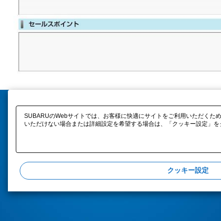
SUBARUのWebサイトでは、お客様に快適にサイトをご利用いただくため
いただけない場合または詳細設定を希望する場合は、「クッキー設定」をク
クッキー設定