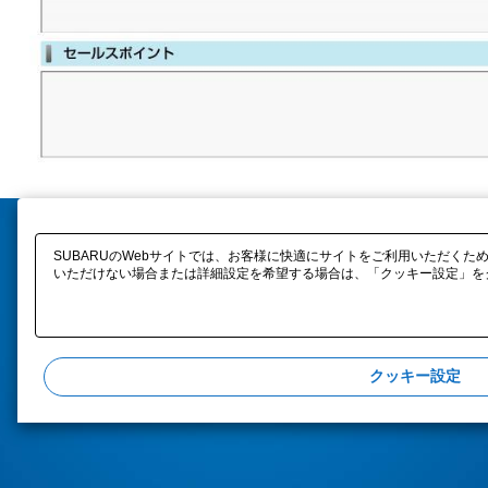
SUBARUのWebサイトでは、お客様に快適にサイトをご利用いただくため
いただけない場合または詳細設定を希望する場合は、「クッキー設定」をク
クッキー設定