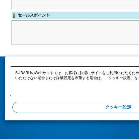
SUBARUのWebサイトでは、お客様に快適にサイトをご利用いただくため
いただけない場合または詳細設定を希望する場合は、「クッキー設定」をク
クッキー設定