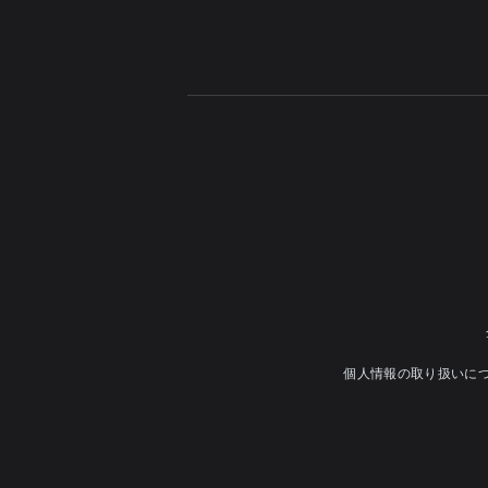
個人情報の取り扱いに