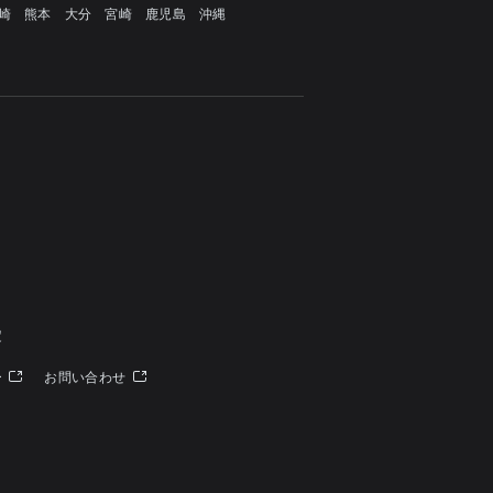
崎
熊本
大分
宮崎
鹿児島
沖縄
定
ー
お問い合わせ